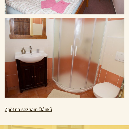
Zpět na seznam článků